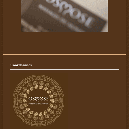
Coordonnées