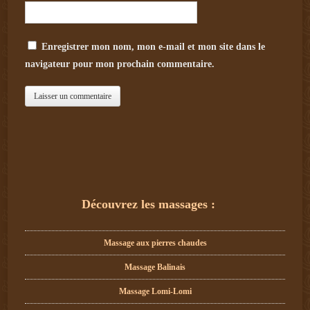
Enregistrer mon nom, mon e-mail et mon site dans le
navigateur pour mon prochain commentaire.
Découvrez les massages :
Massage aux pierres chaudes
Massage Balinais
Massage Lomi-Lomi