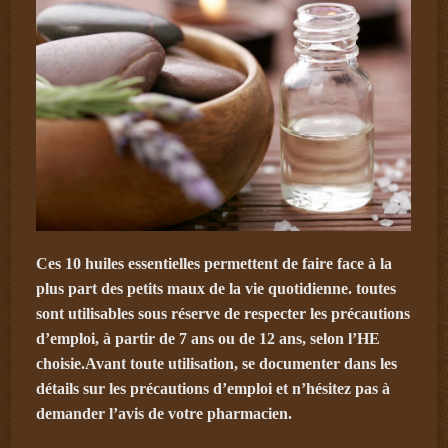
Ces 10 huiles essentielles permettent de faire face à la
plus part des petits maux de la vie quotidienne. toutes
sont utilisables sous réserve de respecter les précautions
d’emploi, à partir de 7 ans ou de 12 ans, selon l’HE
choisie.Avant toute utilisation, se documenter dans les
détails sur les précautions d’emploi et n’hésitez pas à
demander l’avis de votre pharmacien.