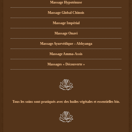
Massage Hypoténuse
Massage Global Chinois
Massage Impérial
Massage Onavi
Massage Ayurvédique – Abhyanga
Massage Amma-Assis
Massages « Découverte »
Tous les soins sont pratiqués avec des huiles végétales et essentielles bio.