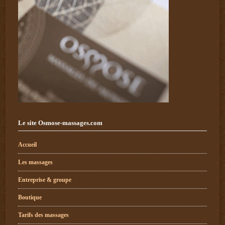
Le site Osmose-massages.com
Accueil
Les massages
Entreprise & groupe
Boutique
Tarifs des massages