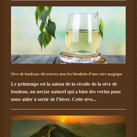
Sève de bouleau: découvrez tous les bienfaits d’une cure magique
Le printemps est la saison de la récolte de la sève de
bouleau, un nectar naturel qui a bien des vertus pour
nous aider à sortir de l’hiver. Cette sève...