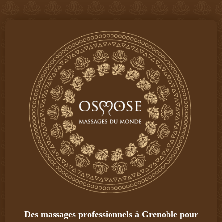
Des massages professionnels à Grenoble pour