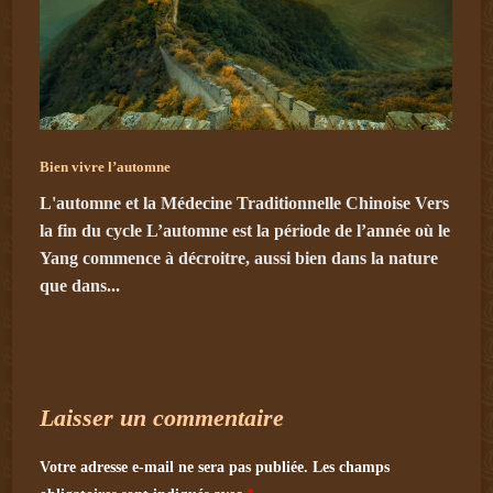
Bien vivre l’automne
L'automne et la Médecine Traditionnelle Chinoise Vers
la fin du cycle L’automne est la période de l’année où le
Yang commence à décroitre, aussi bien dans la nature
que dans...
Laisser un commentaire
Votre adresse e-mail ne sera pas publiée.
Les champs