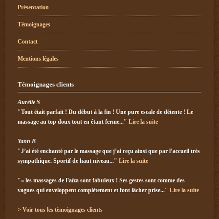
Présentation
Témoignages
Contact
Mentions légales
Témoignages clients
Aurélie S
"Tout était parfait ! Du début à la fin ! Une pure escale de détente ! Le
massage au top doux tout en étant ferme..."
Lire la suite
Yann B
"J’ai été enchanté par le massage que j’ai reçu ainsi que par l’accueil très
sympathique. Sportif de haut niveau..."
Lire la suite
"« les massages de Faïza sont fabuleux ! Ses gestes sont comme des
vagues qui enveloppent complètement et font lâcher prise..."
Lire la suite
> Voir tous les tèmoignages clients