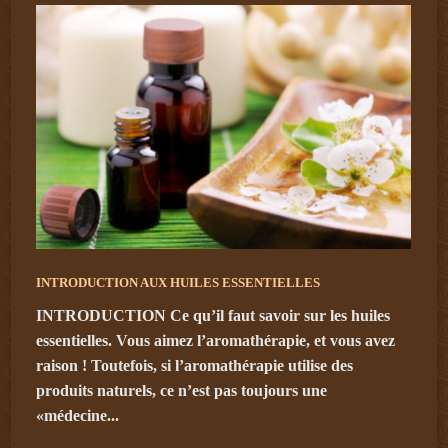
INTRODUCTION AUX HUILES ESSENTIELLES
INTRODUCTION Ce qu’il faut savoir sur les huiles
essentielles. Vous aimez l’aromathérapie, et vous avez
raison ! Toutefois, si l’aromathérapie utilise des
produits naturels, ce n’est pas toujours une
«médecine...