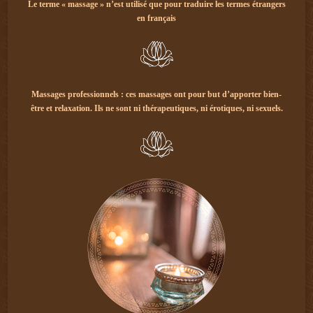
Le terme « massage » n’est utilisé que pour traduire les termes étrangers
en français
Massages professionnels : ces massages ont pour but d’apporter bien-
être et relaxation. Ils ne sont ni thérapeutiques, ni érotiques, ni sexuels.