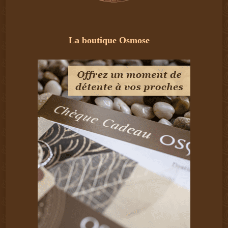
La boutique Osmose