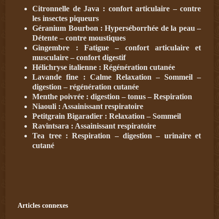
Citronnelle de Java
: confort articulaire – contre
les insectes piqueurs
Géranium Bourbon
: Hyperséborrhée de la peau –
Détente – contre moustiques
Gingembre
: Fatigue – confort articulaire et
musculaire – confort digestif
Hélichryse italienne
: Régénération cutanée
Lavande fine
: Calme Relaxation – Sommeil –
digestion – régénération cutanée
Menthe poivrée
: digestion – tonus – Respiration
Niaouli
: Assainissant respiratoire
Petitgrain Bigaradier
: Relaxation – Sommeil
Ravintsara
: Assainissant respiratoire
Tea tree
: Respiration – digestion – urinaire et
cutané
Articles connexes