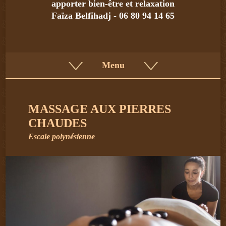
apporter bien-être et relaxation
Faïza Belfihadj - 06 80 94 14 65
Menu
MASSAGE AUX PIERRES
CHAUDES
Escale polynésienne