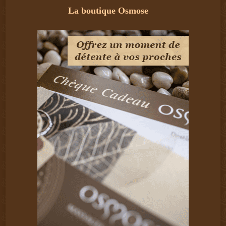
La boutique Osmose