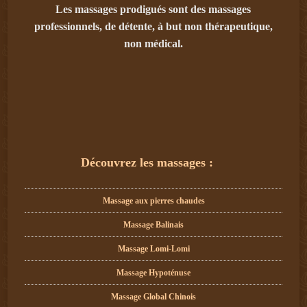
Les massages prodigués sont des massages
professionnels, de détente, à but non thérapeutique,
non médical.
Découvrez les massages :
Massage aux pierres chaudes
Massage Balinais
Massage Lomi-Lomi
Massage Hypoténuse
Massage Global Chinois