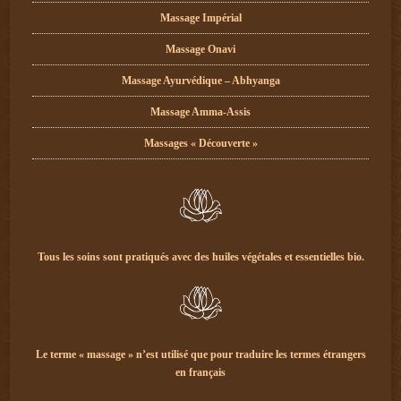
Massage Impérial
Massage Onavi
Massage Ayurvédique – Abhyanga
Massage Amma-Assis
Massages « Découverte »
Tous les soins sont pratiqués avec des huiles végétales et essentielles bio.
Le terme « massage » n’est utilisé que pour traduire les termes étrangers
en français