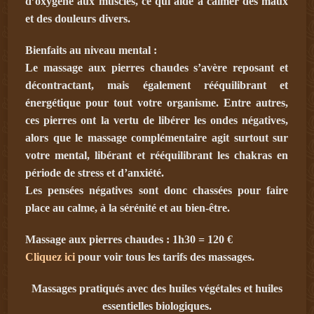
d’oxygène aux muscles, ce qui aide à calmer des maux
et des douleurs divers.
Bienfaits au niveau mental :
Le massage aux pierres chaudes s’avère reposant et
décontractant, mais également rééquilibrant et
énergétique pour tout votre organisme. Entre autres,
ces pierres ont la vertu de libérer les ondes négatives,
alors que le massage complémentaire agit surtout sur
votre mental, libérant et rééquilibrant les chakras en
période de stress et d’anxiété.
Les pensées négatives sont donc chassées pour faire
place au calme, à la sérénité et au bien-être.
Massage aux pierres chaudes : 1h30 = 120 €
Cliquez ici
pour voir tous les tarifs des massages.
Massages pratiqués avec des huiles végétales et huiles
essentielles biologiques.