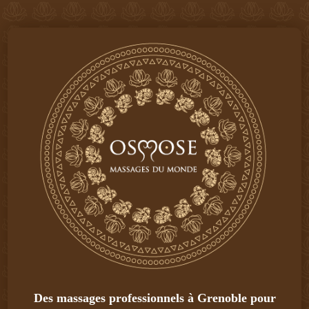
Des massages professionnels à Grenoble pour