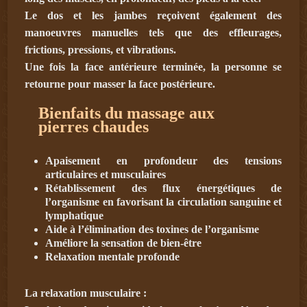
Le dos et les jambes reçoivent également des
manoeuvres manuelles tels que des effleurages,
frictions, pressions, et vibrations.
Une fois la face antérieure terminée, la personne se
retourne pour masser la face postérieure.
Bienfaits du massage aux
pierres chaudes
Apaisement en profondeur des tensions
articulaires et musculaires
Rétablissement des flux énergétiques de
l’organisme en favorisant la circulation sanguine et
lymphatique
Aide à l’élimination des toxines de l’organisme
Améliore la sensation de bien-être
Relaxation mentale profonde
La relaxation musculaire :