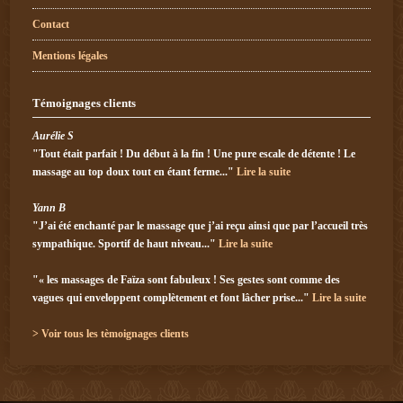
Contact
Mentions légales
Témoignages clients
Aurélie S
"Tout était parfait ! Du début à la fin ! Une pure escale de détente ! Le
massage au top doux tout en étant ferme..."
Lire la suite
Yann B
"J’ai été enchanté par le massage que j’ai reçu ainsi que par l’accueil très
sympathique. Sportif de haut niveau..."
Lire la suite
"« les massages de Faïza sont fabuleux ! Ses gestes sont comme des
vagues qui enveloppent complètement et font lâcher prise..."
Lire la suite
> Voir tous les tèmoignages clients