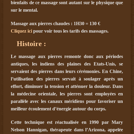
bienfaits de ce massage sont autant sur le physique que
sur le mental.
Massage aux pierres chaudes : 1H30 = 130 €
Cliquez ici
pour voir tous les tarifs des massages.
Histoire :
Le massage aux pierres remonte donc aux périodes
antiques, les indiens des plaines des Etats-Unis, se
servaient des pierres dans leurs cérémonies. En Chine,
l’utilisation des pierres servait à soulager après un
effort, diminuer la tension et atténuer la douleur. Dans
la médecine orientale, les pierres sont employées en
parallèle avec les canaux méridiens pour favoriser un
meilleur écoulement d’énergie autour du corps.
Cette technique est réactualisée en 1990 par Mary
Nelson Hannigan, thérapeute dans l’Arizona, appelée