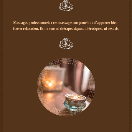
Massages professionnels : ces massages ont pour but d’apporter bien-
être et relaxation. Ils ne sont ni thérapeutiques, ni érotiques, ni sexuels.