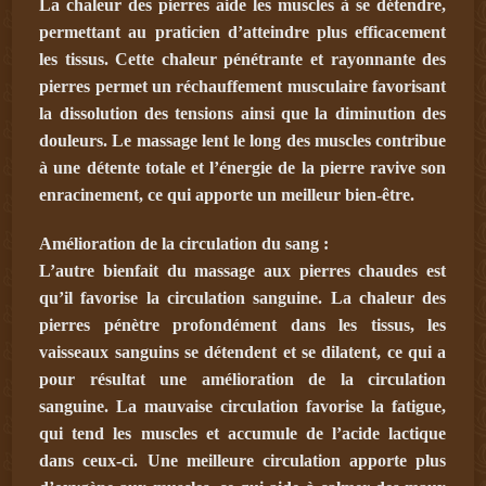
La chaleur des pierres aide les muscles à se détendre,
permettant au praticien d’atteindre plus efficacement
les tissus. Cette chaleur pénétrante et rayonnante des
pierres permet un réchauffement musculaire favorisant
la dissolution des tensions ainsi que la diminution des
douleurs. Le massage lent le long des muscles contribue
à une détente totale et l’énergie de la pierre ravive son
enracinement, ce qui apporte un meilleur bien-être.
Amélioration de la circulation du sang :
L’autre bienfait du massage aux pierres chaudes est
qu’il favorise la circulation sanguine. La chaleur des
pierres pénètre profondément dans les tissus, les
vaisseaux sanguins se détendent et se dilatent, ce qui a
pour résultat une amélioration de la circulation
sanguine. La mauvaise circulation favorise la fatigue,
qui tend les muscles et accumule de l’acide lactique
dans ceux-ci. Une meilleure circulation apporte plus