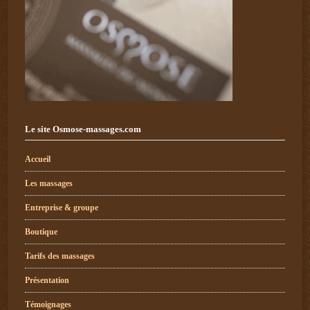
Le site Osmose-massages.com
Accueil
Les massages
Entreprise & groupe
Boutique
Tarifs des massages
Présentation
Témoignages